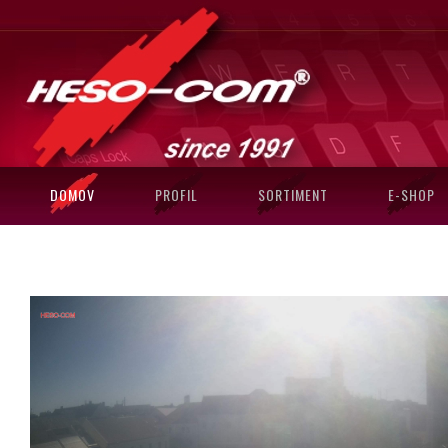
DOMOV
PROFIL
SORTIMENT
E-SHOP